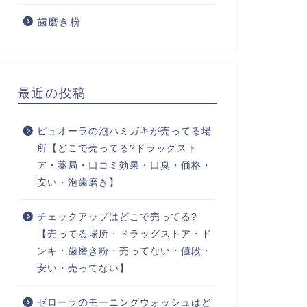
歯磨き粉
最近の投稿
ピュオーラの泡ハミガキが売ってる場
所【どこで売ってる?ドラッグスト
ア・薬局・口コミ効果・口臭・価格・
安い・泡歯磨き】
チェックアップはどこで売ってる?
【売ってる場所・ドラッグストア・ド
ンキ・歯磨き粉・売ってない・値段・
安い・売ってない】
ゼローラのモーニングウォッシュはど