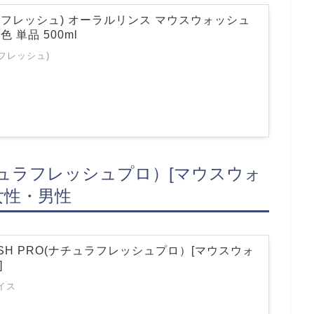
 (プロフレッシュ) オーラルリンス マウスウォッシュ
色 単品 500ml
プロフレッシュ)
O(ナチュラフレッシュプロ）[マウスウォ
女性・男性
RESH PRO(ナチュラフレッシュプロ）[マウスウォ
]
イス