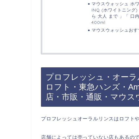
マウスウォッシュ ホワイ
INQ (ホワイトニング
ら 大人 まで 」「 口
400ml
マウスウォッシュおす
プロフレッシュ・オーラ
ロフト・東急ハンズ・Am
店・市販・通販・マウス
プロフレッシュオーラルリンスはロフト
店舗によっては売っていない店もあるので